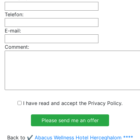
Telefon:
E-mail:
Comment:
I have read and accept the Privacy Policy.
Back to
✔️ Abacus Wellness Hotel Herceghalom ****