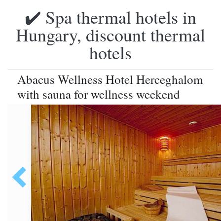
✔️ Spa thermal hotels in
Hungary, discount thermal
hotels
Abacus Wellness Hotel Herceghalom
with sauna for wellness weekend