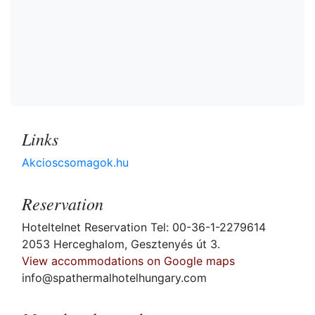
Links
Akcioscsomagok.hu
Reservation
Hoteltelnet Reservation Tel: 00-36-1-2279614
2053 Herceghalom, Gesztenyés út 3.
View accommodations on Google maps
info@spathermalhotelhungary.com