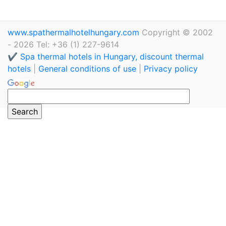
www.spathermalhotelhungary.com
Copyright © 2002
- 2026 Tel: +36 (1) 227-9614
✔️ Spa thermal hotels in Hungary, discount thermal
hotels
|
General conditions of use
|
Privacy policy