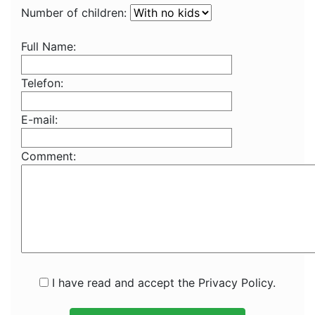
Number of children:
Full Name:
Telefon:
E-mail:
Comment:
I have read and accept the Privacy Policy.