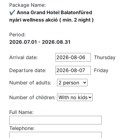
Package Name:
✔️ Anna Grand Hotel Balatonfüred
nyári wellness akció ( min. 2 night )
Period:
2026.07.01 - 2026.08.31
Arrival date:
Thursday
Departure date:
Friday
Number of adults:
Number of children:
Full Name:
Telephone: