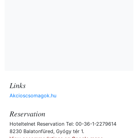
Links
Akcioscsomagok.hu
Reservation
Hoteltelnet Reservation Tel: 00-36-1-2279614
8230 Balatonfüred, Gyógy tér 1.