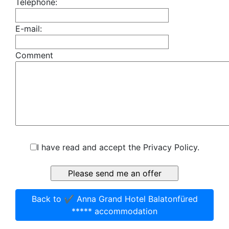
Telephone:
E-mail:
Comment
I have read and accept the Privacy Policy.
Back to ✔️ Anna Grand Hotel Balatonfüred
***** accommodation