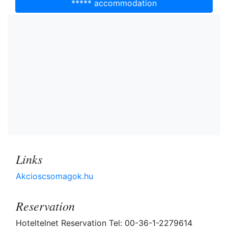
***** accommodation
Links
Akcioscsomagok.hu
Reservation
Hoteltelnet Reservation Tel: 00-36-1-2279614