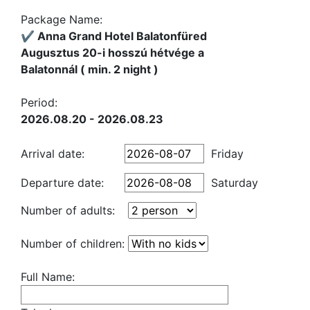
Package Name:
✔️ Anna Grand Hotel Balatonfüred
Augusztus 20-i hosszú hétvége a
Balatonnál ( min. 2 night )
Period:
2026.08.20 - 2026.08.23
Arrival date:
Friday
Departure date:
Saturday
Number of adults:
Number of children:
Full Name: