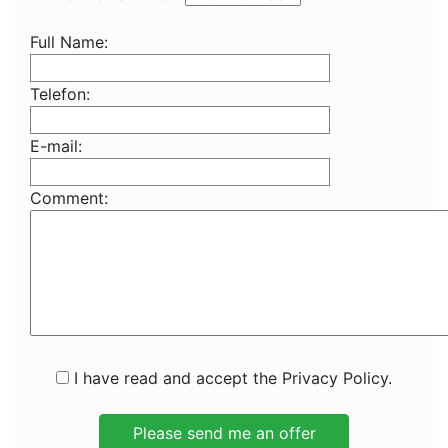
Full Name:
Telefon:
E-mail:
Comment:
I have read and accept the Privacy Policy.