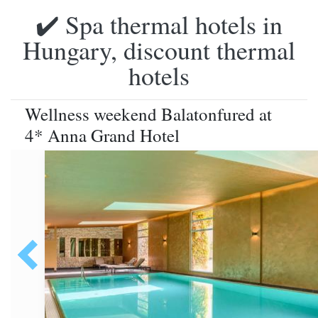
✔️ Spa thermal hotels in
Hungary, discount thermal
hotels
Wellness weekend Balatonfured at
4* Anna Grand Hotel