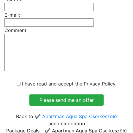
E-mail:
Comment:
I have read and accept the Privacy Policy.
Back to
✔️ Apartman Aqua Spa Cserkeszőlő
accommodation
Package Deals - ✔️ Apartman Aqua Spa Cserkeszőlő