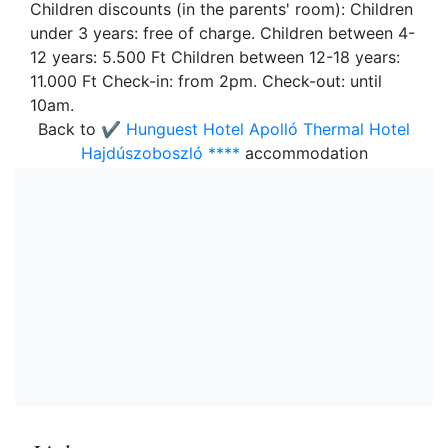
Children discounts (in the parents' room): Children
under 3 years: free of charge. Children between 4-
12 years: 5.500 Ft Children between 12-18 years:
11.000 Ft Check-in: from 2pm. Check-out: until
10am.
Back to
✔️ Hunguest Hotel Apolló Thermal Hotel
Hajdúszoboszló ****
accommodation