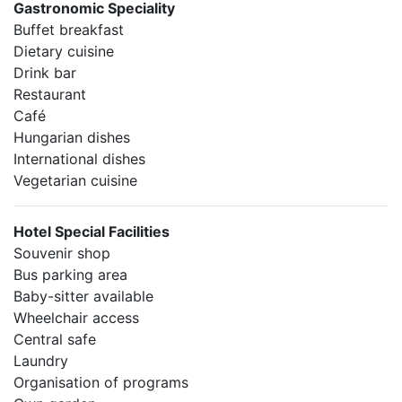
Gastronomic Speciality
Buffet breakfast
Dietary cuisine
Drink bar
Restaurant
Café
Hungarian dishes
International dishes
Vegetarian cuisine
Hotel Special Facilities
Souvenir shop
Bus parking area
Baby-sitter available
Wheelchair access
Central safe
Laundry
Organisation of programs