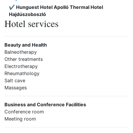
✔️ Hunguest Hotel Apolló Thermal Hotel
Hajdúszoboszló
Hotel services
Beauty and Health
Balneotherapy
Other treatments
Electrotherapy
Rheumathology
Salt cave
Massages
Business and Conference Facilities
Conference room
Meeting room