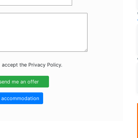
 accept the Privacy Policy.
o accommodation