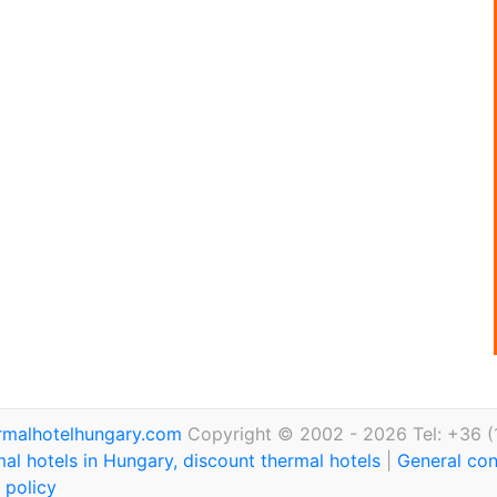
rmalhotelhungary.com
Copyright © 2002 - 2026 Tel: +36 (
al hotels in Hungary, discount thermal hotels
|
General con
 policy