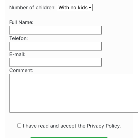
Number of children:
Full Name:
Telefon:
E-mail:
Comment:
I have read and accept the Privacy Policy.