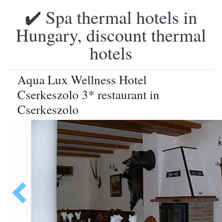
✔️ Spa thermal hotels in
Hungary, discount thermal
hotels
Aqua Lux Wellness Hotel
Cserkeszolo 3* restaurant in
Cserkeszolo