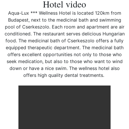
Hotel video
Aqua-Lux *** Wellness Hotel is located 120km from
Budapest, next to the medicinal bath and swimming
pool of Cserkeszolo. Each room and apartment are air
conditioned. The restaurant serves delicious Hungarian
food. The medicinal bath of Cserkeszolo offers a fully
equipped therapeutic department. The medicinal bath
offers excellent opportunities not only to those who
seek medication, but also to those who want to wind
down or have a nice swim. The wellness hotel also
offers high quality dental treatments.