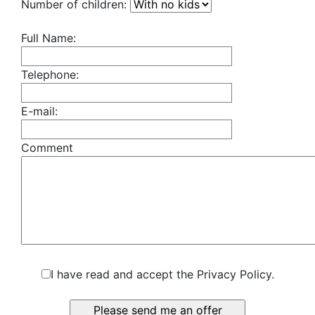
Number of children:
Full Name:
Telephone:
E-mail:
Comment
I have read and accept the Privacy Policy.