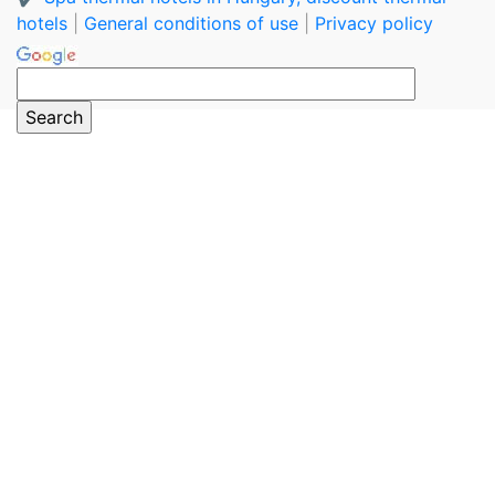
hotels
|
General conditions of use
|
Privacy policy