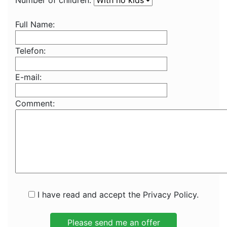
Number of children:
Full Name:
Telefon:
E-mail:
Comment:
I have read and accept the Privacy Policy.