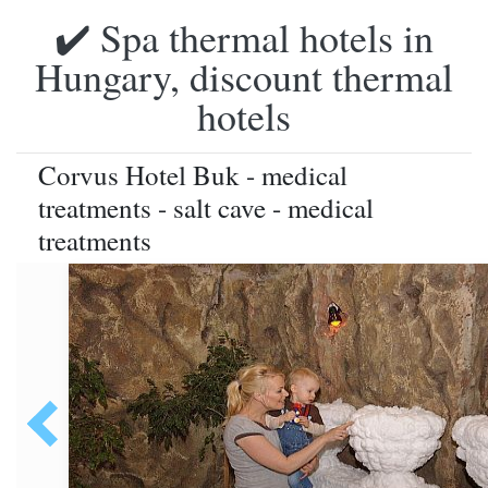
✔️ Spa thermal hotels in
Hungary, discount thermal
hotels
Corvus Hotel Buk - medical
treatments - salt cave - medical
treatments