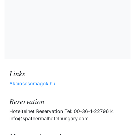
Links
Akcioscsomagok.hu
Reservation
Hoteltelnet Reservation Tel: 00-36-1-2279614
info@spathermalhotelhungary.com