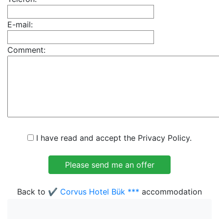
E-mail:
Comment:
I have read and accept the Privacy Policy.
Back to
✔️ Corvus Hotel Bük ***
accommodation