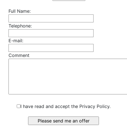
Full Name:
Telephone:
E-mail:
Comment
I have read and accept the Privacy Policy.