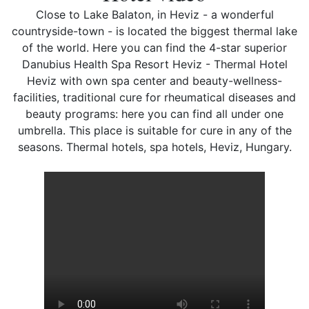
Close to Lake Balaton, in Heviz - a wonderful
countryside-town - is located the biggest thermal lake
of the world. Here you can find the 4-star superior
Danubius Health Spa Resort Heviz - Thermal Hotel
Heviz with own spa center and beauty-wellness-
facilities, traditional cure for rheumatical diseases and
beauty programs: here you can find all under one
umbrella. This place is suitable for cure in any of the
seasons. Thermal hotels, spa hotels, Heviz, Hungary.