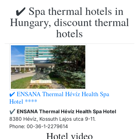
✔️ Spa thermal hotels in
Hungary, discount thermal
hotels
✔️ ENSANA Thermal Hévíz Health Spa
Hotel ****
✔️ ENSANA Thermal Hévíz Health Spa Hotel
8380 Hévíz, Kossuth Lajos utca 9-11.
Phone: 00-36-1-2279614
Hotel video