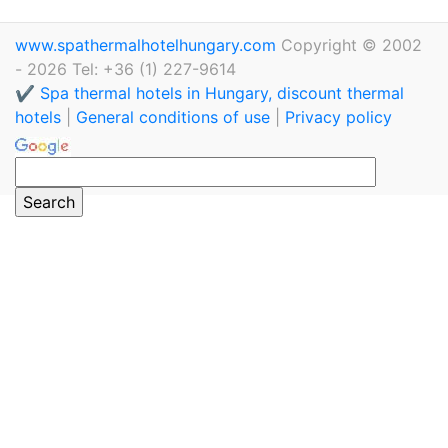
www.spathermalhotelhungary.com
Copyright © 2002
- 2026 Tel: +36 (1) 227-9614
✔️ Spa thermal hotels in Hungary, discount thermal
hotels
|
General conditions of use
|
Privacy policy