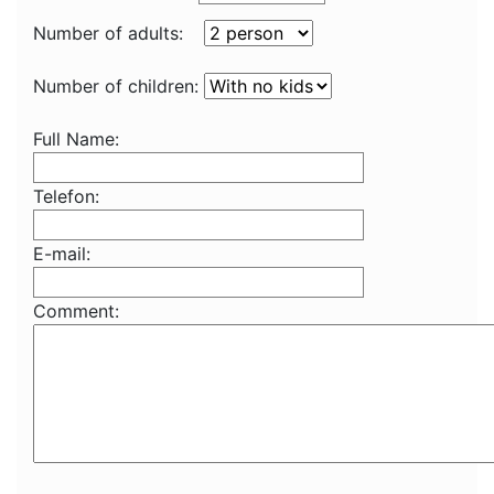
Number of adults:
Number of children:
Full Name:
Telefon:
E-mail:
Comment: