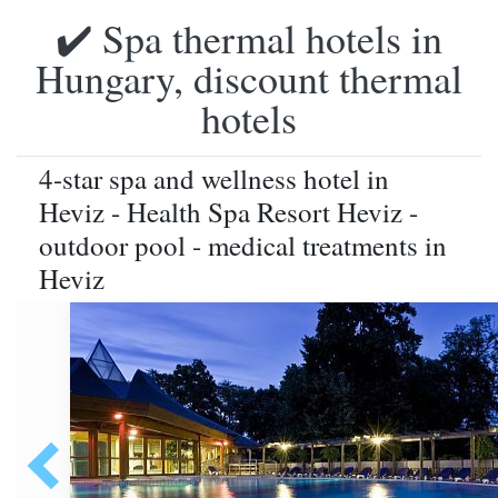
✔️ Spa thermal hotels in
Hungary, discount thermal
hotels
4-star spa and wellness hotel in
Heviz - Health Spa Resort Heviz -
outdoor pool - medical treatments in
Heviz