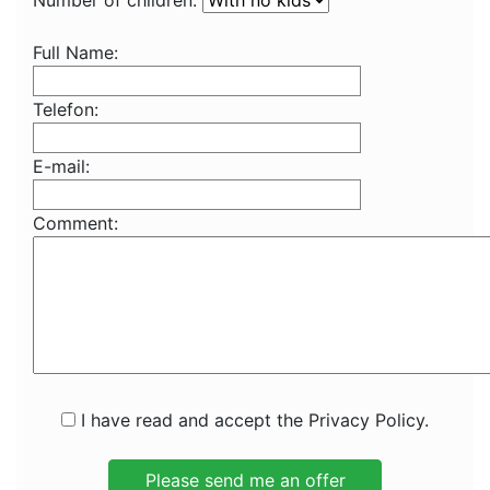
Number of children:
Full Name:
Telefon:
E-mail:
Comment:
I have read and accept the Privacy Policy.