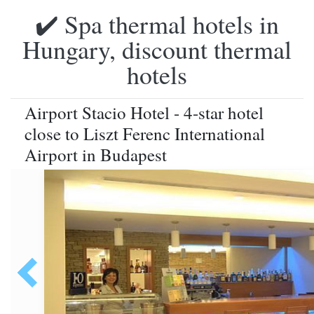
✔️ Spa thermal hotels in
Hungary, discount thermal
hotels
Airport Stacio Hotel - 4-star hotel
close to Liszt Ferenc International
Airport in Budapest