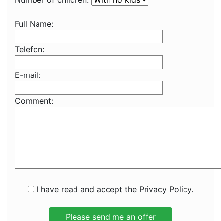
Number of children:
Full Name:
Telefon:
E-mail:
Comment:
I have read and accept the Privacy Policy.