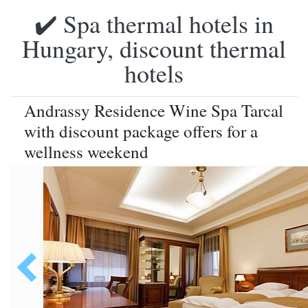
✔️ Spa thermal hotels in
Hungary, discount thermal
hotels
Andrassy Residence Wine Spa Tarcal
with discount package offers for a
wellness weekend