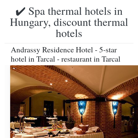
✔️ Spa thermal hotels in
Hungary, discount thermal
hotels
Andrassy Residence Hotel - 5-star
hotel in Tarcal - restaurant in Tarcal