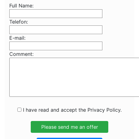
Full Name:
Telefon:
E-mail:
Comment:
I have read and accept the Privacy Policy.