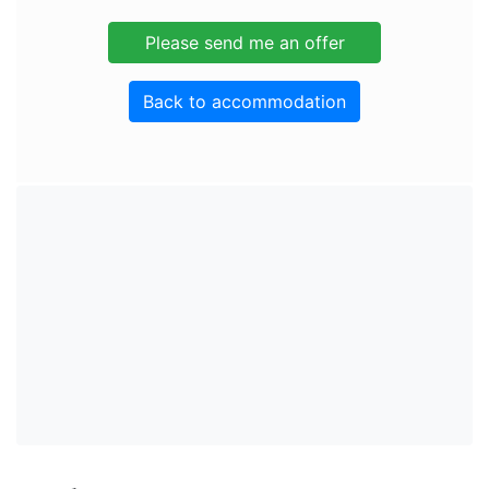
Back to accommodation