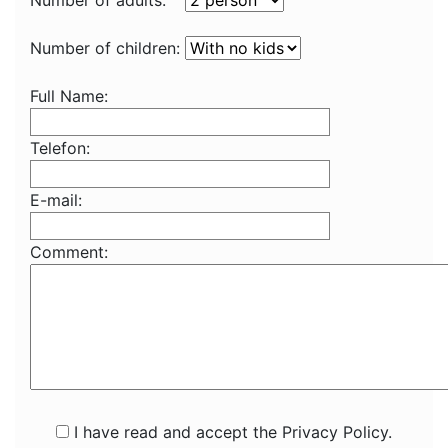
Number of adults:
Number of children:
Full Name:
Telefon:
E-mail:
Comment:
I have read and accept the Privacy Policy.