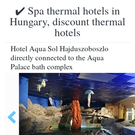
✔️ Spa thermal hotels in
Hungary, discount thermal
hotels
Hotel Aqua Sol Hajduszoboszlo
directly connected to the Aqua
Palace bath complex