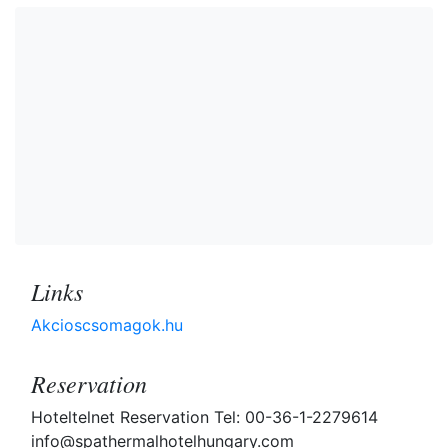
Links
Akcioscsomagok.hu
Reservation
Hoteltelnet Reservation Tel: 00-36-1-2279614
info@spathermalhotelhungary.com