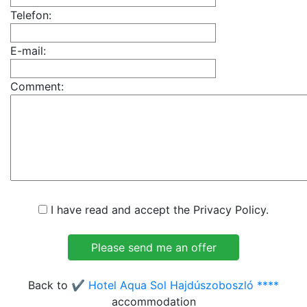
Telefon:
E-mail:
Comment:
I have read and accept the Privacy Policy.
Back to
✔️ Hotel Aqua Sol Hajdúszoboszló ****
accommodation