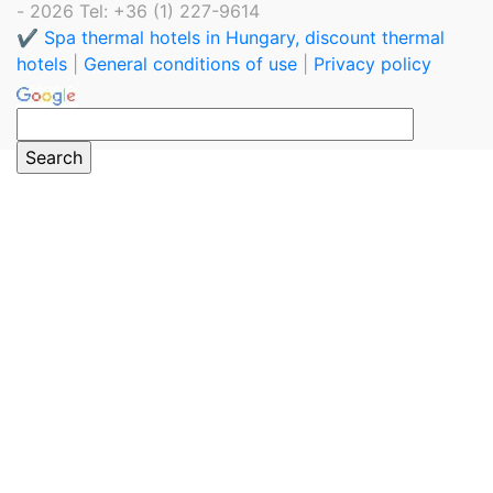
- 2026 Tel: +36 (1) 227-9614
✔️ Spa thermal hotels in Hungary, discount thermal
hotels
|
General conditions of use
|
Privacy policy