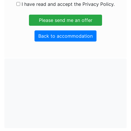
I have read and accept the Privacy Policy.
Back to accommodation