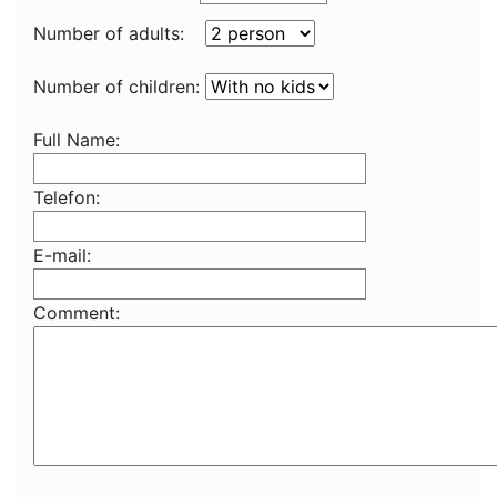
Number of adults:
Number of children:
Full Name:
Telefon:
E-mail:
Comment: