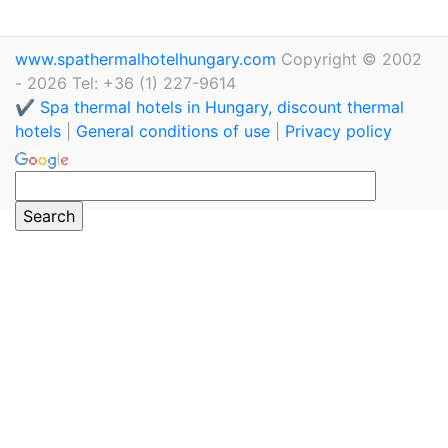
www.spathermalhotelhungary.com
Copyright © 2002
- 2026 Tel: +36 (1) 227-9614
✔️ Spa thermal hotels in Hungary, discount thermal
hotels
|
General conditions of use
|
Privacy policy