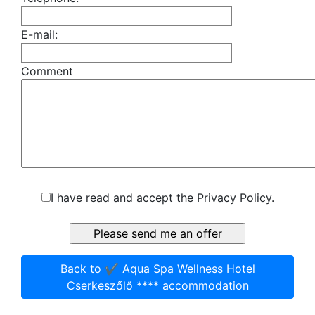
E-mail:
Comment
I have read and accept the Privacy Policy.
Back to ✔️ Aqua Spa Wellness Hotel
Cserkeszőlő **** accommodation