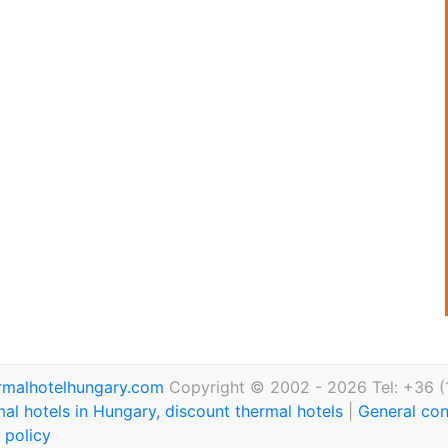
rmalhotelhungary.com
Copyright © 2002 - 2026 Tel: +36 (
al hotels in Hungary, discount thermal hotels
|
General con
 policy