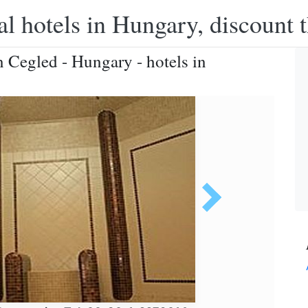
l hotels in Hungary, discount 
 Cegled - Hungary - hotels in