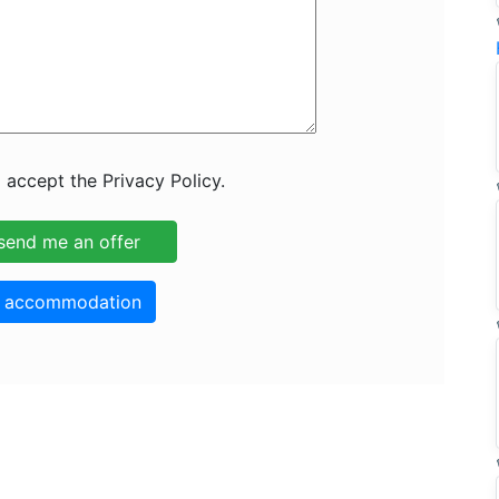
 accept the Privacy Policy.
o accommodation