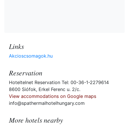
Links
Akcioscsomagok.hu
Reservation
Hoteltelnet Reservation Tel: 00-36-1-2279614
8600 Siófok, Erkel Ferenc u. 2/c.
View accommodations on Google maps
info@spathermalhotelhungary.com
More hotels nearby