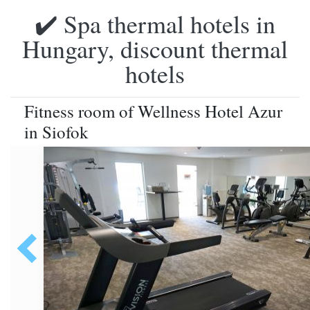
✔️ Spa thermal hotels in
Hungary, discount thermal
hotels
Fitness room of Wellness Hotel Azur
in Siofok