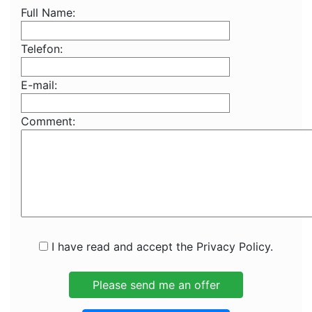
Full Name:
Telefon:
E-mail:
Comment:
I have read and accept the Privacy Policy.