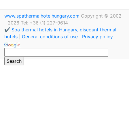
www.spathermalhotelhungary.com
Copyright © 2002
- 2026 Tel: +36 (1) 227-9614
✔️ Spa thermal hotels in Hungary, discount thermal
hotels
|
General conditions of use
|
Privacy policy