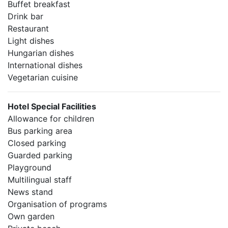
Buffet breakfast
Drink bar
Restaurant
Light dishes
Hungarian dishes
International dishes
Vegetarian cuisine
Hotel Special Facilities
Allowance for children
Bus parking area
Closed parking
Guarded parking
Playground
Multilingual staff
News stand
Organisation of programs
Own garden