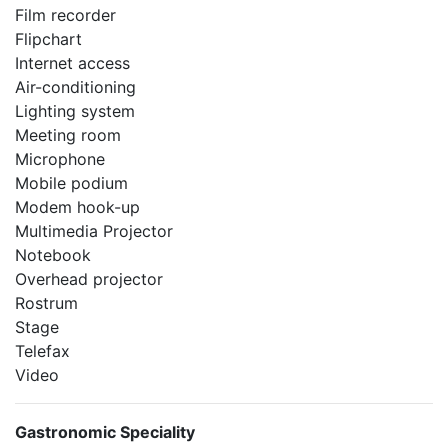
Film recorder
Flipchart
Internet access
Air-conditioning
Lighting system
Meeting room
Microphone
Mobile podium
Modem hook-up
Multimedia Projector
Notebook
Overhead projector
Rostrum
Stage
Telefax
Video
Gastronomic Speciality