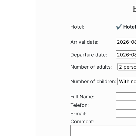
Hotel:
✔️ Hotel
Arrival date:
Departure date:
Number of adults:
Number of children:
Full Name:
Telefon:
E-mail:
Comment: