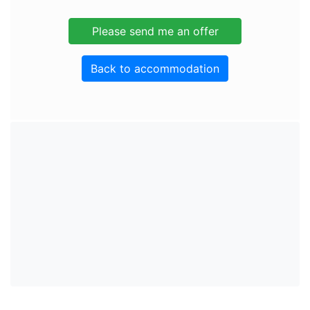
Back to accommodation