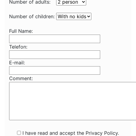
Number of adults:
Number of children:
Full Name:
Telefon:
E-mail:
Comment:
I have read and accept the Privacy Policy.