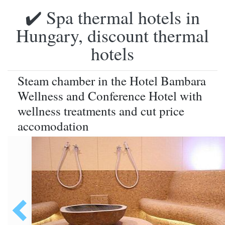
✔️ Spa thermal hotels in
Hungary, discount thermal
hotels
Steam chamber in the Hotel Bambara
Wellness and Conference Hotel with
wellness treatments and cut price
accomodation