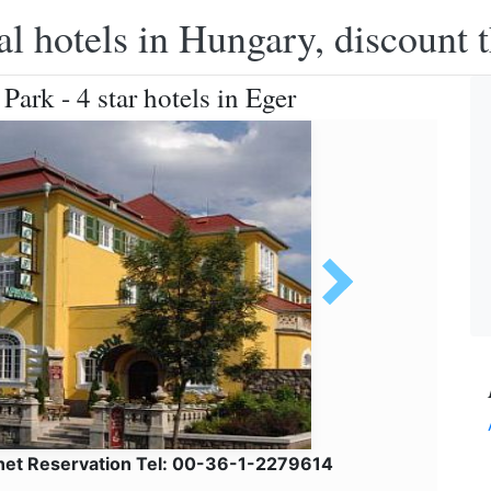
l hotels in Hungary, discount 
Park - 4 star hotels in Eger
lnet Reservation Tel: 00-36-1-2279614