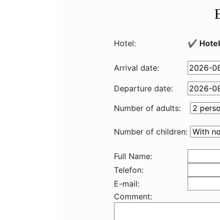
Hotel:
✔️ Hotel
Arrival date:
Departure date:
Number of adults:
Number of children:
Full Name:
Telefon:
E-mail:
Comment: