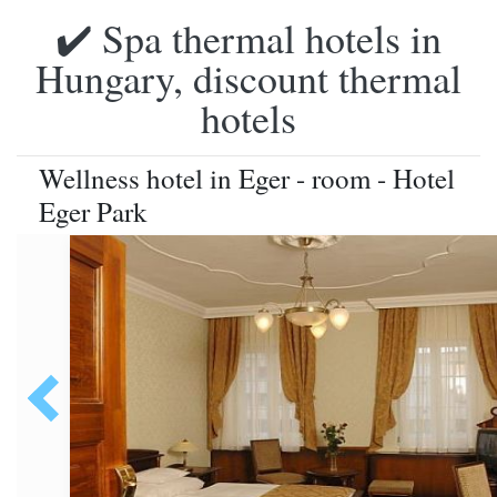
✔️ Spa thermal hotels in
Hungary, discount thermal
hotels
Wellness hotel in Eger - room - Hotel
Eger Park