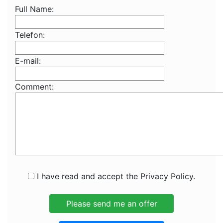
Full Name:
Telefon:
E-mail:
Comment:
I have read and accept the Privacy Policy.