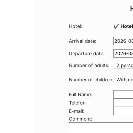
Hotel:
✔️ Hotel
Arrival date:
Departure date:
Number of adults:
Number of children:
Full Name:
Telefon:
E-mail:
Comment: