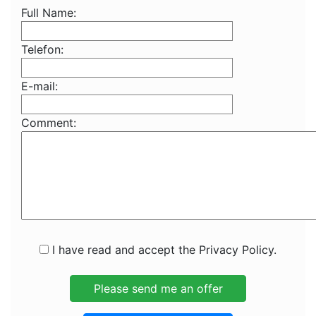
Full Name:
Telefon:
E-mail:
Comment:
I have read and accept the Privacy Policy.