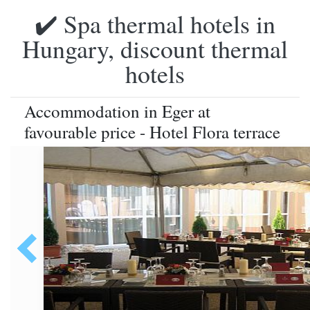
✔️ Spa thermal hotels in
Hungary, discount thermal
hotels
Accommodation in Eger at
favourable price - Hotel Flora terrace