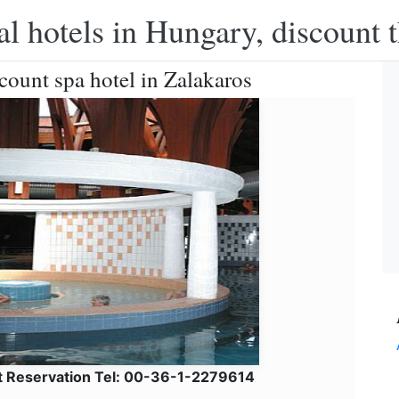
l hotels in Hungary, discount 
count spa hotel in Zalakaros
t Reservation Tel: 00-36-1-2279614