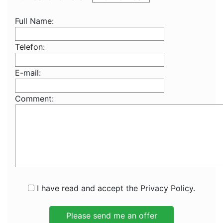
Full Name:
Telefon:
E-mail:
Comment:
I have read and accept the Privacy Policy.