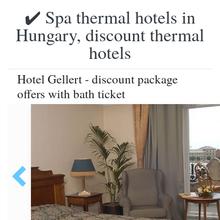
✔️ Spa thermal hotels in
Hungary, discount thermal
hotels
Hotel Gellert - discount package
offers with bath ticket