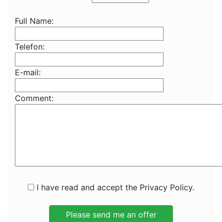
Full Name:
Telefon:
E-mail:
Comment:
I have read and accept the Privacy Policy.