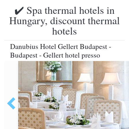
✔️ Spa thermal hotels in
Hungary, discount thermal
hotels
Danubius Hotel Gellert Budapest -
Budapest - Gellert hotel presso