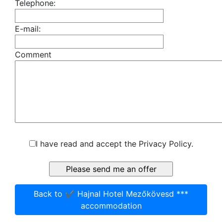
Telephone:
E-mail:
Comment
I have read and accept the Privacy Policy.
Back to ✔️ Hajnal Hotel Mezőkövesd ***
accommodation