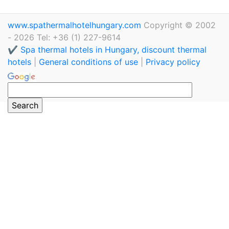
www.spathermalhotelhungary.com
Copyright © 2002
- 2026 Tel: +36 (1) 227-9614
✔️ Spa thermal hotels in Hungary, discount thermal
hotels
|
General conditions of use
|
Privacy policy