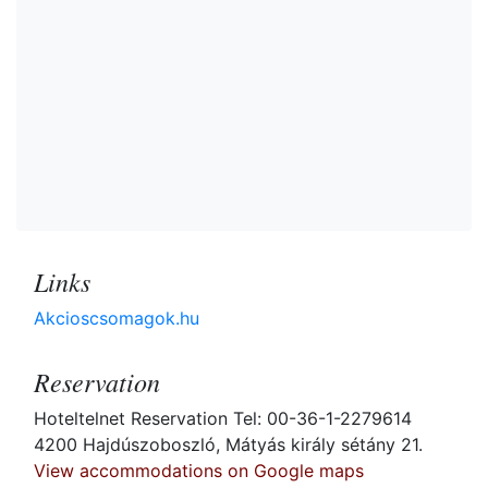
Links
Akcioscsomagok.hu
Reservation
Hoteltelnet Reservation Tel: 00-36-1-2279614
4200 Hajdúszoboszló, Mátyás király sétány 21.
View accommodations on Google maps