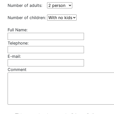
Number of adults:
Number of children:
Full Name:
Telephone:
E-mail:
Comment