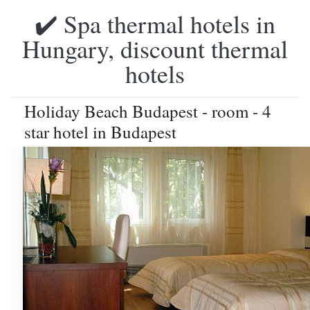
✔️ Spa thermal hotels in
Hungary, discount thermal
hotels
Holiday Beach Budapest - room - 4
star hotel in Budapest