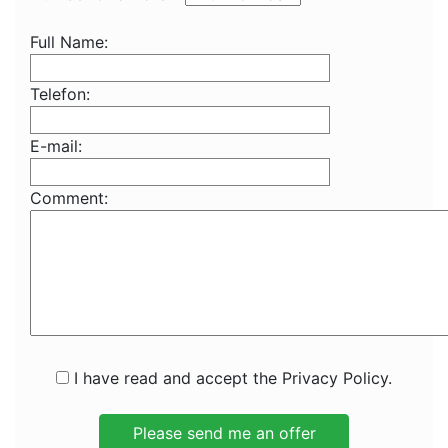
Full Name:
Telefon:
E-mail:
Comment:
I have read and accept the Privacy Policy.