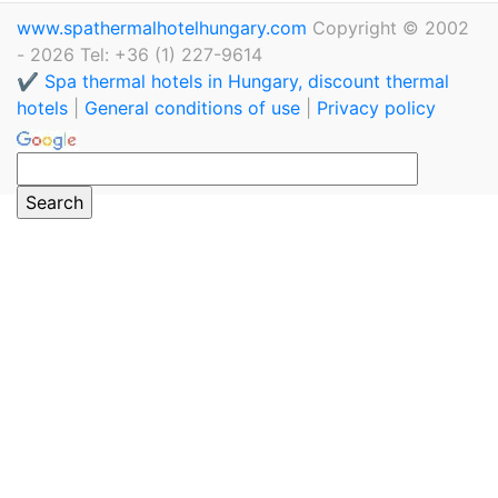
www.spathermalhotelhungary.com
Copyright © 2002
- 2026 Tel: +36 (1) 227-9614
✔️ Spa thermal hotels in Hungary, discount thermal
hotels
|
General conditions of use
|
Privacy policy