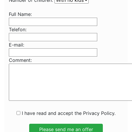
Number of children:
Full Name:
Telefon:
E-mail:
Comment:
I have read and accept the Privacy Policy.