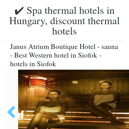
✔️ Spa thermal hotels in
Hungary, discount thermal
hotels
Janus Atrium Boutique Hotel - sauna
- Best Western hotel in Siofok -
hotels in Siofok