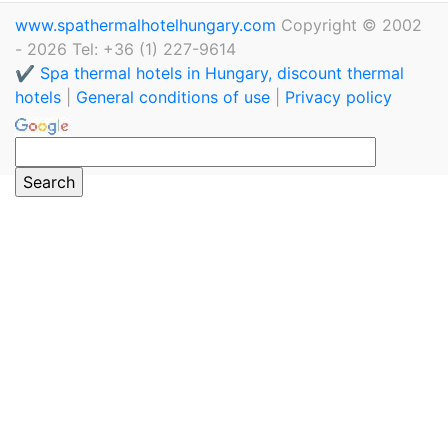
www.spathermalhotelhungary.com
Copyright © 2002
- 2026 Tel: +36 (1) 227-9614
✔️ Spa thermal hotels in Hungary, discount thermal
hotels
|
General conditions of use
|
Privacy policy