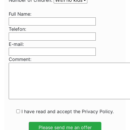
Number of children:
Full Name:
Telefon:
E-mail:
Comment:
I have read and accept the Privacy Policy.