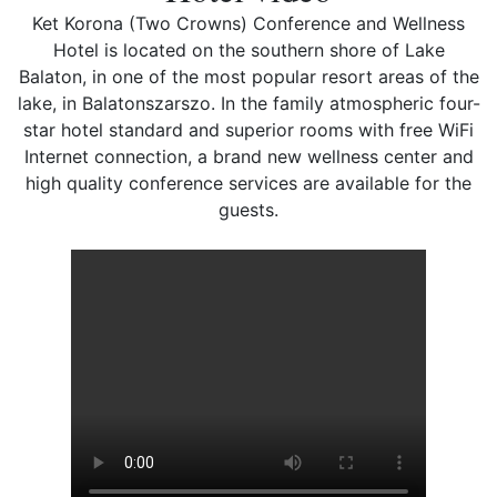
Ket Korona (Two Crowns) Conference and Wellness
Hotel is located on the southern shore of Lake
Balaton, in one of the most popular resort areas of the
lake, in Balatonszarszo. In the family atmospheric four-
star hotel standard and superior rooms with free WiFi
Internet connection, a brand new wellness center and
high quality conference services are available for the
guests.