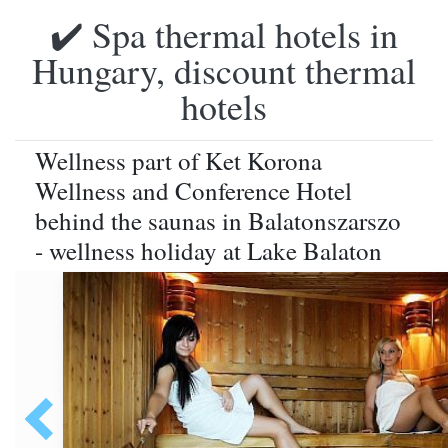
✔️ Spa thermal hotels in
Hungary, discount thermal
hotels
Wellness part of Ket Korona
Wellness and Conference Hotel
behind the saunas in Balatonszarszo
- wellness holiday at Lake Balaton