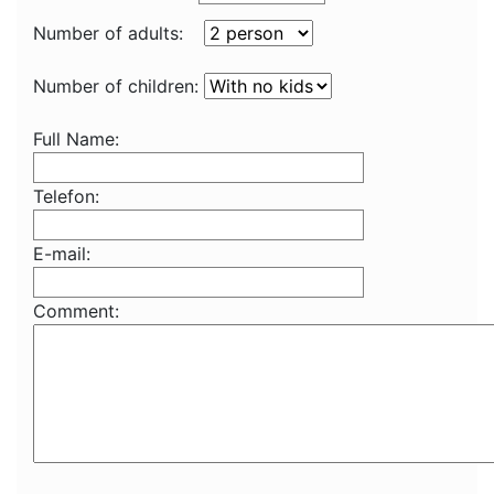
Number of adults:
Number of children:
Full Name:
Telefon:
E-mail:
Comment: