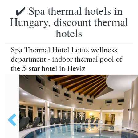
✔️ Spa thermal hotels in
Hungary, discount thermal
hotels
Spa Thermal Hotel Lotus wellness
department - indoor thermal pool of
the 5-star hotel in Heviz