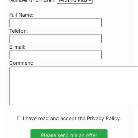
Number of children:
Full Name:
Telefon:
E-mail:
Comment:
I have read and accept the Privacy Policy.