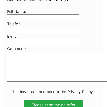
Number of children:
Full Name:
Telefon:
E-mail:
Comment:
I have read and accept the Privacy Policy.