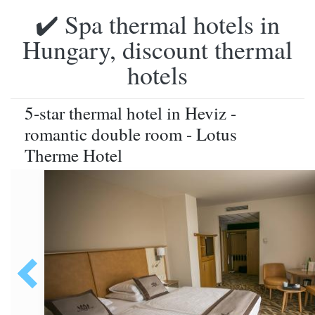
✔️ Spa thermal hotels in
Hungary, discount thermal
hotels
5-star thermal hotel in Heviz -
romantic double room - Lotus
Therme Hotel