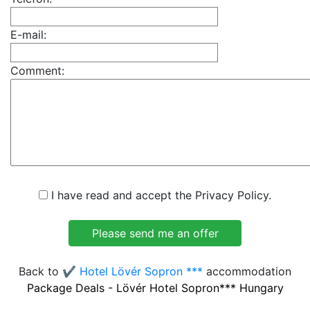
E-mail:
Comment:
I have read and accept the Privacy Policy.
Back to
✔️ Hotel Lövér Sopron ***
accommodation
Package Deals - Lövér Hotel Sopron*** Hungary