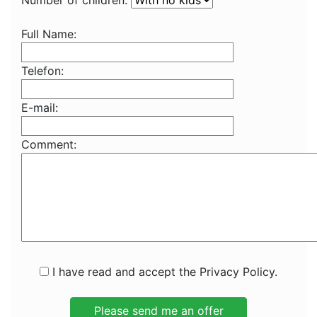
Number of children:
Full Name:
Telefon:
E-mail:
Comment:
I have read and accept the Privacy Policy.