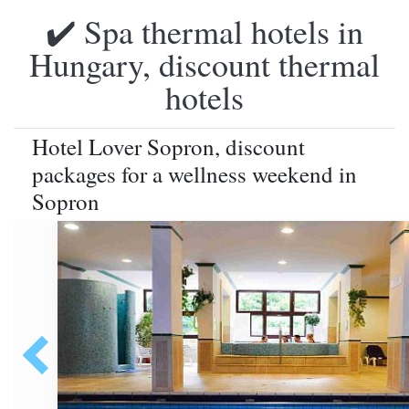
✔️ Spa thermal hotels in
Hungary, discount thermal
hotels
Hotel Lover Sopron, discount
packages for a wellness weekend in
Sopron