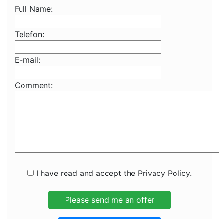
Full Name:
Telefon:
E-mail:
Comment:
I have read and accept the Privacy Policy.