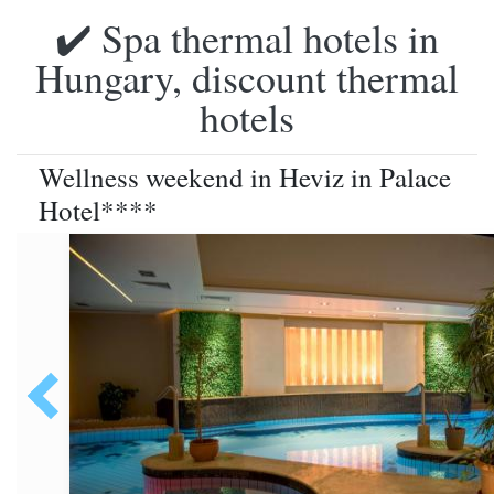
✔️ Spa thermal hotels in
Hungary, discount thermal
hotels
Wellness weekend in Heviz in Palace
Hotel****