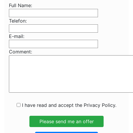
Full Name:
Telefon:
E-mail:
Comment:
I have read and accept the Privacy Policy.