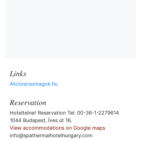
Links
Akcioscsomagok.hu
Reservation
Hoteltelnet Reservation Tel: 00-36-1-2279614
1044 Budapest, Íves út 16.
View accommodations on Google maps
info@spathermalhotelhungary.com