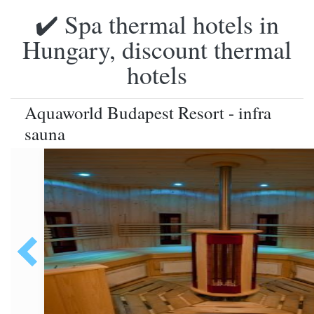
✔️ Spa thermal hotels in
Hungary, discount thermal
hotels
Aquaworld Budapest Resort - infra
sauna